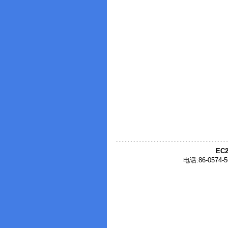
EC2
电话:86-0574-5